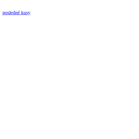
posledné kusy