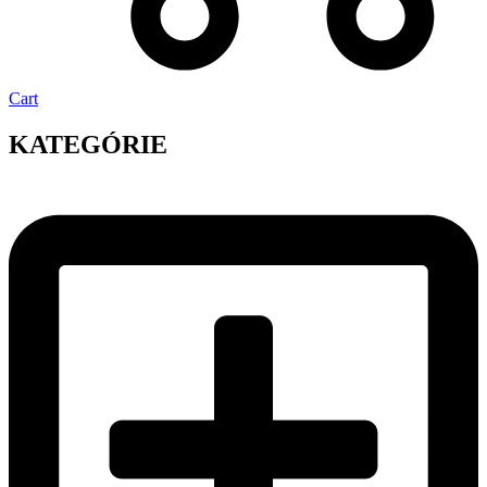
Cart
KATEGÓRIE