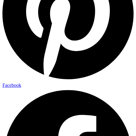
Facebook