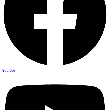
Youtube