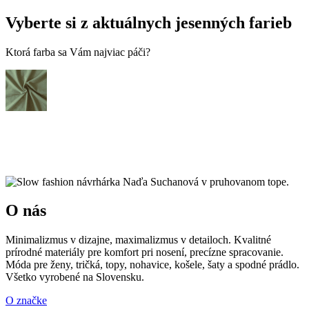
Vyberte si z aktuálnych jesenných farieb
Ktorá farba sa Vám najviac páči?
O nás
Minimalizmus v dizajne, maximalizmus v detailoch. Kvalitné
prírodné materiály pre komfort pri nosení, precízne spracovanie.
Móda pre ženy, tričká, topy, nohavice, košele, šaty a spodné prádlo.
Všetko vyrobené na Slovensku.
O značke