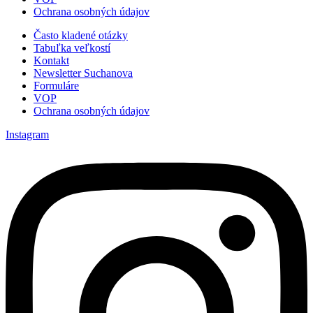
Ochrana osobných údajov
Menu
Často kladené otázky
Tabuľka veľkostí
Kontakt
Newsletter Suchanova
Formuláre
VOP
Ochrana osobných údajov
Instagram