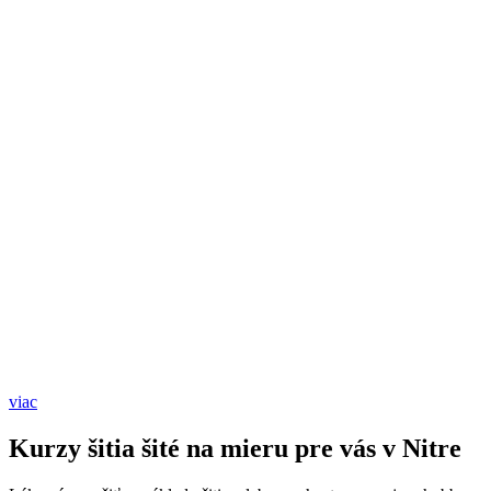
viac
Kurzy šitia šité na mieru pre vás v Nitre