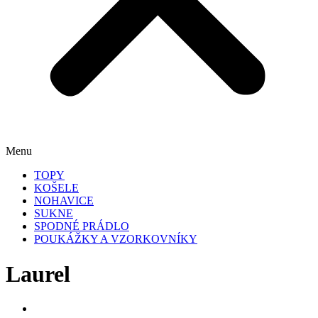
Menu
TOPY
KOŠELE
NOHAVICE
SUKNE
SPODNÉ PRÁDLO
POUKÁŽKY A VZORKOVNÍKY
Laurel