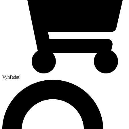
Vyhľadať