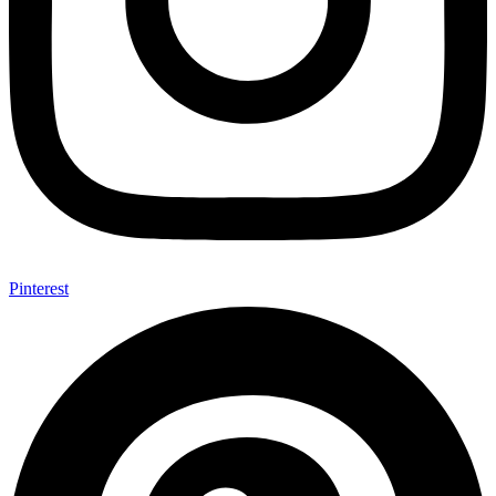
Pinterest